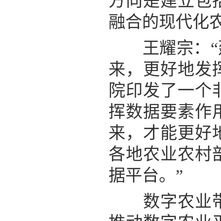
方向是建立包
融合的现代化
王耀宗：“建
来，更好地发
院印发了一个
挥数据要素作
来，才能更好
各地农业农村
据平台。”
数字农业带来