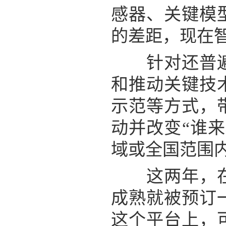
感器、关键模
的差距，现在
针对还普遍存
和推动关键技
示范等方式，
动并改变“谁
域或全国范围内
这两年，在江
成熟就被预订
这个平台上，