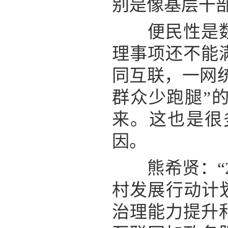
别是像基层干
便民性是数字
理事项还不能
同互联，一网
群众少跑腿”
来。这也是很
因。
熊希贤：“2
村发展行动计划
治理能力提升