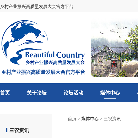
乡村产业振兴高质量发展大会官方平台
乡村产业振兴高质量发展大会官方平台
首页
关于论坛
论坛活动
媒体中心
首页
>
媒体中心
>
三农资讯
三农资讯