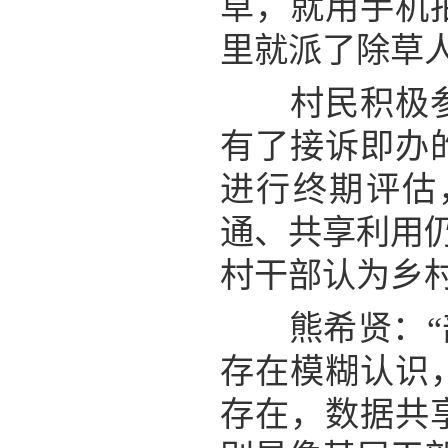
草，就用手机
里就派了除草
村民积极参与
有了接诉即办
进行终期评估
通、共享利用仍
村干部认为乡
熊希贤：“部
存在模糊认识
存在，数据共