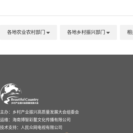
各地农业农村部门
各地乡村振兴部门
相
主办：乡村产业振兴高质量发展大会组委会
运维：海南博智彩鳌文化传播有限公司
技术支持：人民众网电视有限公司