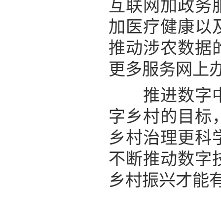
互联网加政务
加医疗健康以
推动涉农数据
更多服务网上
推进数字中国
字乡村的目标
乡村治理更科
不断推动数字
乡村振兴才能