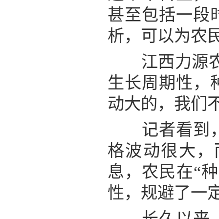
甚至包括一段
析，可以为农
江西力源农业
生长周期性，
动大的，我们不
记者看到，现
格波动很大，
息，农民在“
性，规避了一
长久以来，农