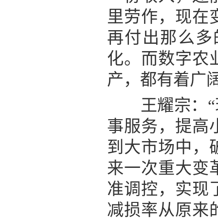
里劳作，现在
再付出那么多
化。而数字农
产，都有着广
王耀宗：“现
事服务，提高
到大市场中，
来一次重大变
准调控，实现
减损率从原来