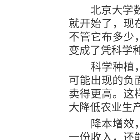
北京大学数字
就开始了，现
不管它布多少
变成了凭科学种
科学种植，靠
可能出现的负
卖得更高。这
大降低农业生
降本增效，最
一份收入，还