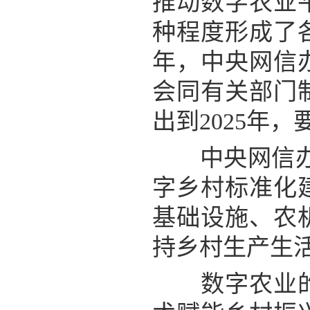
推动数字农业
种程度形成了
年，中央网信
会同有关部门
出到2025年
中央网信办信
字乡村标准化
基础设施、农
持乡村生产生
数字农业的未