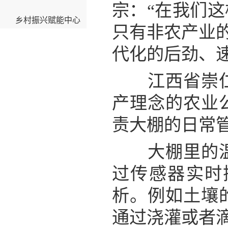
宗：“在我们
乡村振兴赋能中心
只有非农产业的
代化的后劲、速
江西省崇仁县
产理念的农业
责大棚的日常
大棚里的温度
过传感器实时
析。例如土壤
通过浇灌或者