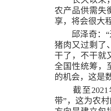
农产品供需失
享，将会很大
邱泽奇：“过
猪肉又过剩了
干了，不干就
全国性统筹，
的机会，这是
截至2021
带”，这为农