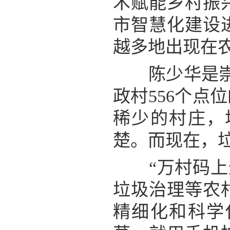
术赋能乡村振
市智慧化建设
越多地出现在
陈少华是崇仁
政村556个
稀少的村庄，
楚。而现在，
“万村码上通
垃圾治理等农
精细化和科学