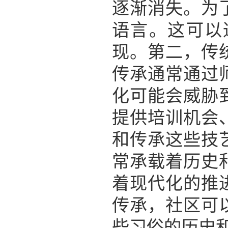
逐渐消失。为
语言。这可以
现。第二，传
传承通常通过
化可能会威胁
提供培训机会
和传承这些技
常承载着历史
着现代化的推
传承，社区可
些习俗的历史