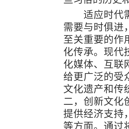
适应时代需求
需要与时俱进
至关重要的作
化传承。现代
化媒体、互联
给更广泛的受
文化遗产和传
二，创新文化
提供经济支持
等方面。通过