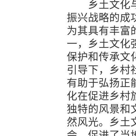
乡土文化与乡
振兴战略的成
为其具有丰富
一，乡土文化
保护和传承文
引导下，乡村
有助于弘扬正
化在促进乡村
独特的风景和
然风光。乡土
会，促进了当