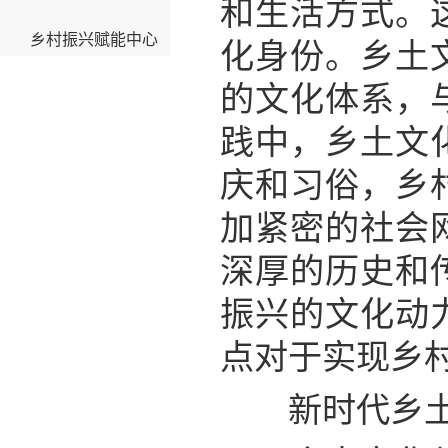
和生活方式。
乡村振兴赋能中心
化身份。乡土
的文化体系，
践中，乡土文
庆和习俗，乡
加紧密的社会
深厚的历史和
振兴的文化动
点对于实现乡
新时代乡土