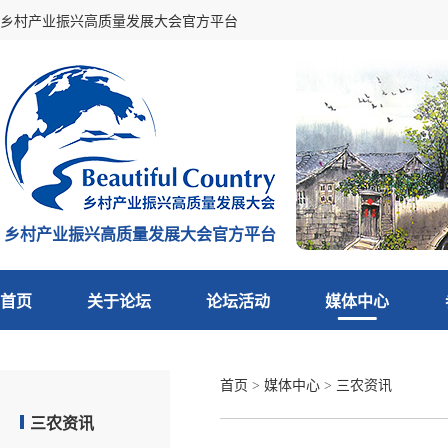
乡村产业振兴高质量发展大会官方平台
乡村产业振兴高质量发展大会官方平台
首页
关于论坛
论坛活动
媒体中心
首页
>
媒体中心
>
三农资讯
三农资讯