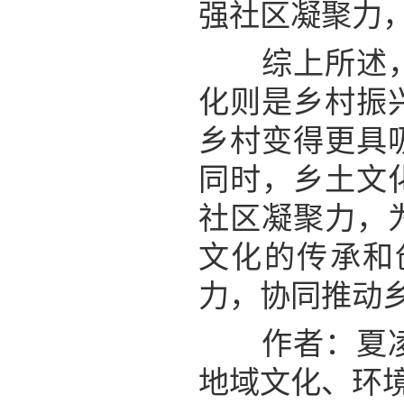
强社区凝聚力
综上所述，乡
化则是乡村振
乡村变得更具
同时，乡土文
社区凝聚力，
文化的传承和
力，协同推动
作者：夏凌，
地域文化、环