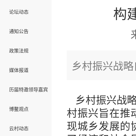
构
论坛动态
通知公告
政策法规
乡村振兴战略
媒体报道
历届特邀领导嘉宾
乡村振兴战
博鳌观点
村振兴旨在推
现城乡发展的
云村动态