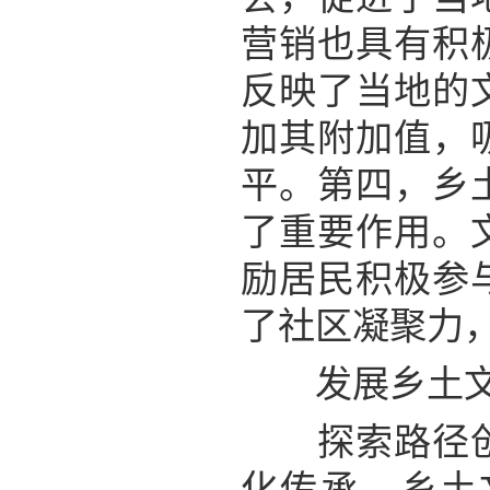
营销也具有积
反映了当地的
加其附加值，
平。第四，乡
了重要作用。
励居民积极参
了社区凝聚力
发展乡土文化
探索路径创新
化传承。乡土