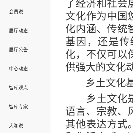
了经济和社会
会员说
文化作为中国
化内涵、传统
展厅动态
基因，还是传
展厅公告
化，不仅可以
供强大的文化
中心动态
乡土文化基
智库观点
乡土文化是指
智库专家
语言、宗教、
其他表达方式
大咖说