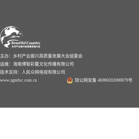
主办：乡村产业振兴高质量发展大会组委会
运维：海南博智彩鳌文化传播有限公司
技术支持：人民众网电视有限公司
www.zgmlxc.com.cn
琼公网安备 46900202000079号