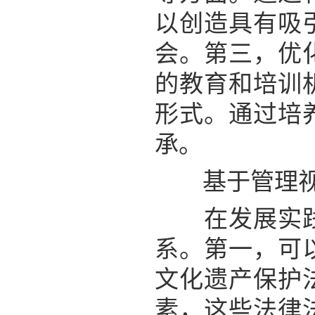
以创造具有吸
会。第三，优
的教育和培训
形式。通过培
承。
基于管理视角
在发展实践中
系。第一，可
文化遗产保护
素，这些法律