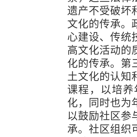
遗产不受破坏
文化的传承。
心建设、传统
高文化活动的
化的传承。第
土文化的认知
课程，以培养
化，同时也为
以鼓励社区参
承。社区组织