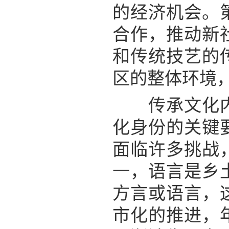
的经济机会。
合作，推动新
和传统技艺的
区的整体环境
传承文化内涵
化身份的关键
面临许多挑战
一，语言是乡
方言或语言，
市化的推进，