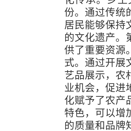
份。通过传统
居民能够保持
的文化遗产。
供了重要资源
式。通过开展
艺品展示，农
业机会，促进
化赋予了农产
特色，可以增
的质量和品牌