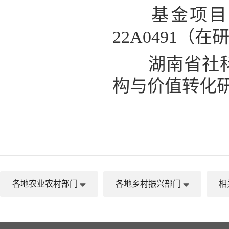
基金项目：
22A0491
湖南省社科成
构与价值转化研究，
各地农业农村部门
各地乡村振兴部门
相