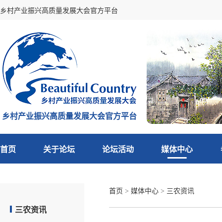
乡村产业振兴高质量发展大会官方平台
乡村产业振兴高质量发展大会官方平台
首页
关于论坛
论坛活动
媒体中心
首页
>
媒体中心
>
三农资讯
三农资讯