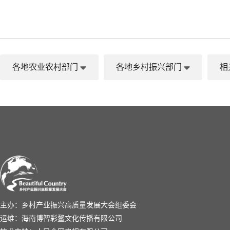
各地农业农村部门
各地乡村振兴部门
相
主办：乡村产业振兴高质量发展大会组委会
运维：海南博智彩鳌文化传播有限公司