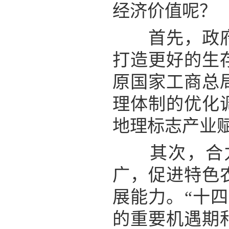
经济价值呢？
首先，政府管
打造更好的生
原国家工商总
理体制的优化
地理标志产业
其次，合力
广，促进特色
展能力。“十
的重要机遇期