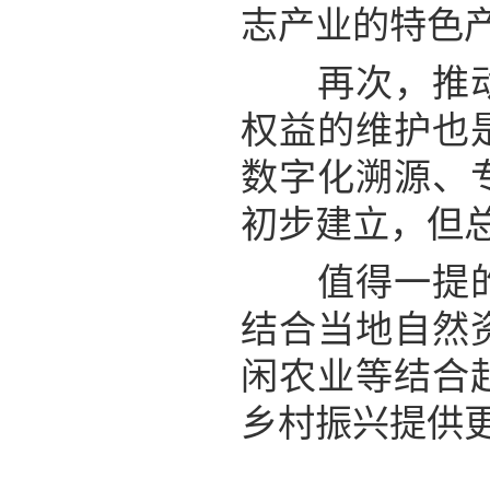
志产业的特色
再次，推动乡
权益的维护也
数字化溯源、
初步建立，但
值得一提的是
结合当地自然
闲农业等结合
乡村振兴提供