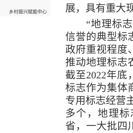
展，具有重大
乡村振兴赋能中心
“地理标志”
信誉的典型标
政府重视程度
推动地理标志
截至2022年
标志作为集体
专用标志经营主
多个，地理标
省，一大批四