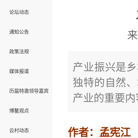
论坛动态
通知公告
来
政策法规
产业振兴是乡
媒体报道
独特的自然、
历届特邀领导嘉宾
产业的重要内
博鳌观点
作者：孟宪江
云村动态