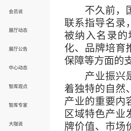
不久前，国家
会员说
联系指导名录
展厅动态
被纳入名录的
化、品牌培育
展厅公告
保障等方面的
中心动态
产业振兴是乡
着独特的自然
智库观点
产业的重要内
智库专家
区域特色产业
牌价值、市场
大咖说