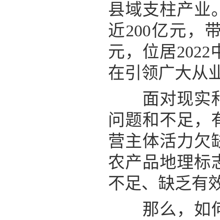
县域支柱产业
近200亿元，
元，位居20
在引领广大从
面对现实和未
问题和不足，
营主体活力欠
农产品地理标
不足、缺乏有
那么，如何进