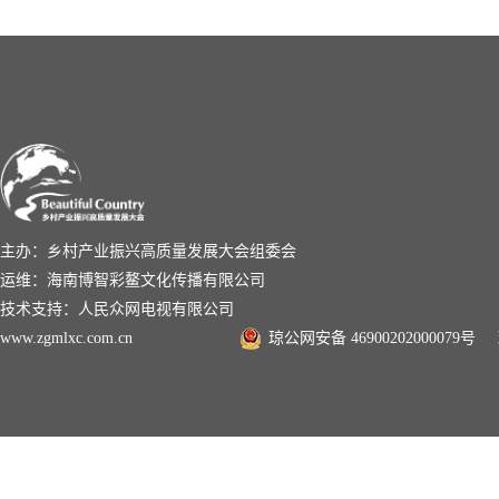
主办：乡村产业振兴高质量发展大会组委会
运维：海南博智彩鳌文化传播有限公司
技术支持：人民众网电视有限公司
www.zgmlxc.com.cn
琼公网安备 46900202000079号