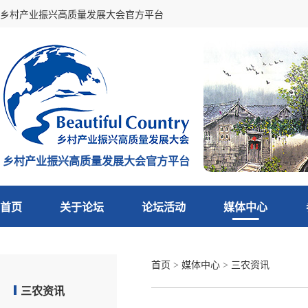
乡村产业振兴高质量发展大会官方平台
乡村产业振兴高质量发展大会官方平台
首页
关于论坛
论坛活动
媒体中心
首页
>
媒体中心
>
三农资讯
三农资讯