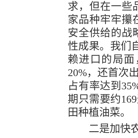
求，但在一些
家品种牢牢攥
安全供给的战
性成果。我们
赖进口的局面
20%，还首次
占有率达到35
期只需要约16
田种植油菜。
二是加快农