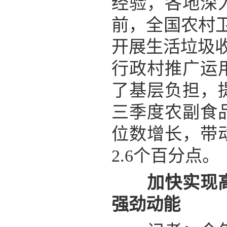
经验，各地深
前，全国农村卫
开展生活垃圾
行政村推广运
了基层负担，
三季度农副食
位数增长，带
2.6个百分点。
加快实现
强劲动能