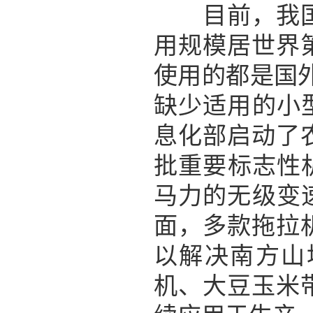
目前，我国农
用规模居世界
使用的都是国
缺少适用的小
息化部启动了
批重要标志性机
马力的无级变
面，多款拖拉
以解决南方山
机、大豆玉米