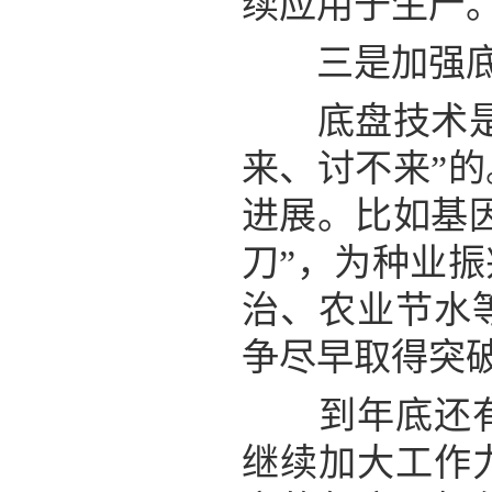
续应用于生产
三是加强底
底盘技术是农
来、讨不来”
进展。比如基
刀”，为种业
治、农业节水
争尽早取得突
到年底还有不
继续加大工作