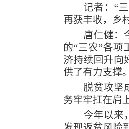
记者：“三农
再获丰收，乡
唐仁健：今年
的“三农”各
济持续回升向
供了有力支撑
脱贫攻坚成果
务牢牢扛在肩
今年以来，各
发现返贫风险