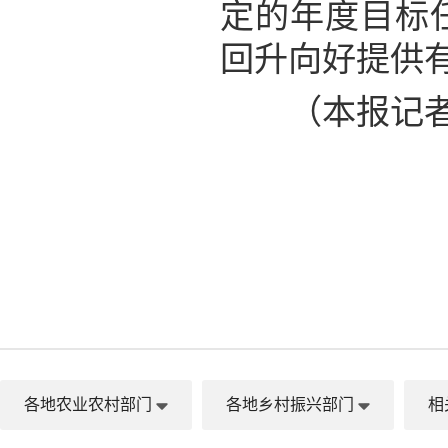
定的年度目标
回升向好提供
（本报记者 
各地农业农村部门
各地乡村振兴部门
相