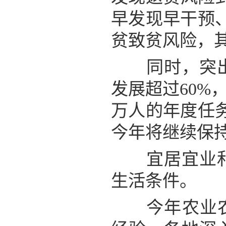
早发现早干预、
贫致贫风险，
同时，突出抓
发展超过60%
万人的年度任务
今年将继续保
宜居宜业和美
生活条件。
今年农业农村