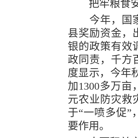
把牢粮食安全
今年，国家继
县奖励资金，
银的政策有效
政同责，千方
度显示，今年
加1300多万
元农业防灾救
于“一喷多促
要作用。