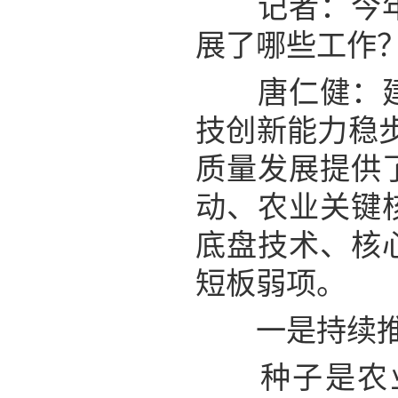
记者：今年在
展了哪些工作
唐仁健：建设
技创新能力稳步
质量发展提供
动、农业关键
底盘技术、核
短板弱项。
一是持续推
种子是农业的