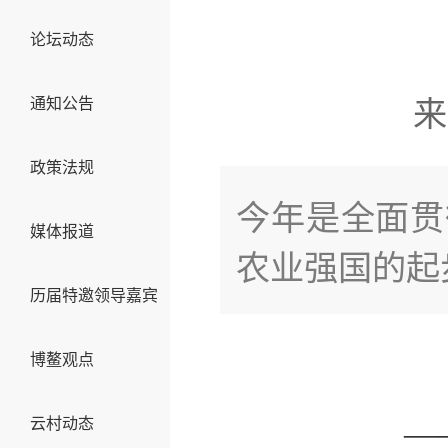
论坛动态
通知公告
来
政策法规
今年是全面贯
媒体报道
农业强国的起
历届特邀领导嘉宾
博鳌观点
云村动态
—