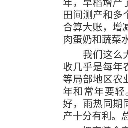
年，早稻增产
田间测产和多
合算大账，增
肉蛋奶和蔬菜
我们这么大一
收几乎是每年
等局部地区农
年和常年要轻
好，雨热同期
产十分有利。