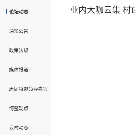
业内大咖云集 村
论坛动态
通知公告
政策法规
媒体报道
历届特邀领导嘉宾
博鳌观点
云村动态