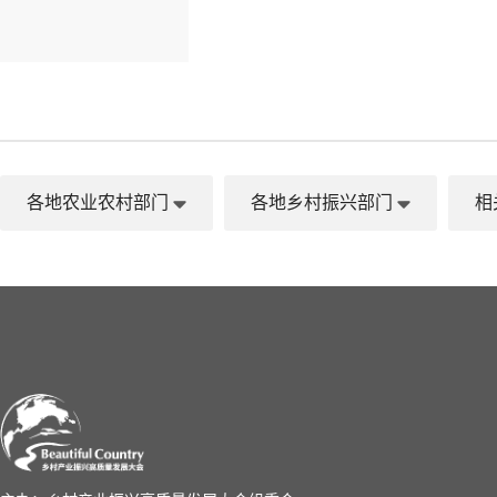
各地农业农村部门
各地乡村振兴部门
相