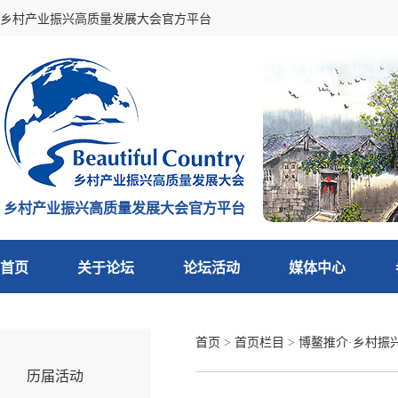
乡村产业振兴高质量发展大会官方平台
乡村产业振兴高质量发展大会官方平台
首页
关于论坛
论坛活动
媒体中心
首页
>
首页栏目
>
博鳌推介·乡村振
历届活动