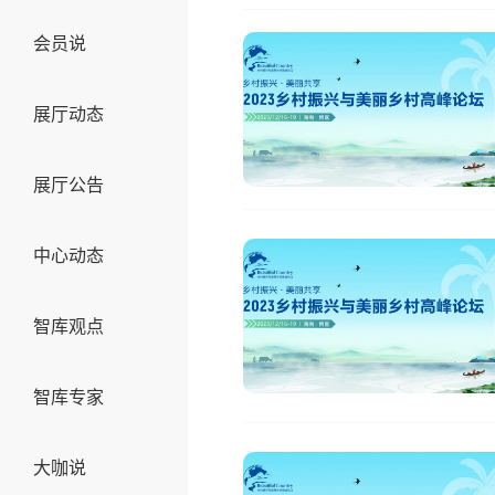
会员说
展厅动态
展厅公告
中心动态
智库观点
智库专家
大咖说