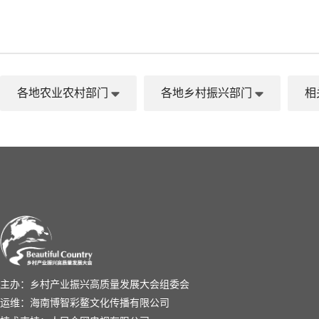
各地农业农村部门
各地乡村振兴部门
相
主办：乡村产业振兴高质量发展大会组委会
运维：海南博智彩鳌文化传播有限公司