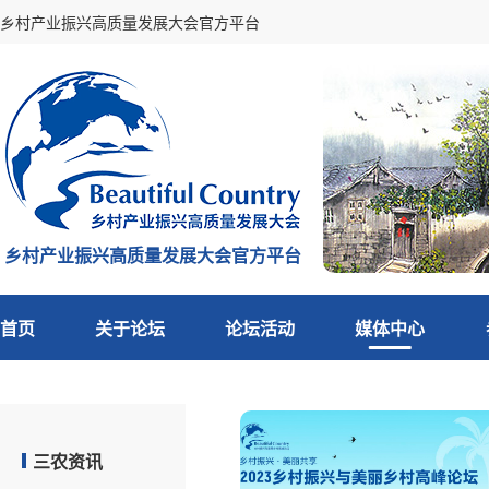
乡村产业振兴高质量发展大会官方平台
乡村产业振兴高质量发展大会官方平台
首页
关于论坛
论坛活动
媒体中心
三农资讯