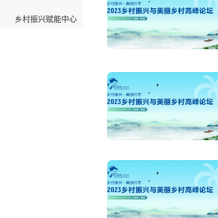
乡村振兴赋能中心