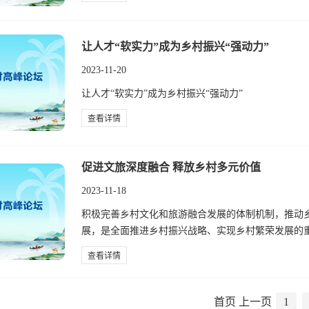
让人才“软实力”成为乡村振兴“强动力”
2023-11-20
让人才“软实力”成为乡村振兴“强动力”
查看详情
促进文旅深度融合 释放乡村多元价值
2023-11-18
积极完善乡村文化和旅游融合发展的体制机制，推动
展，是全面推进乡村振兴战略、实现乡村繁荣发展的
查看详情
首页
上一页
1