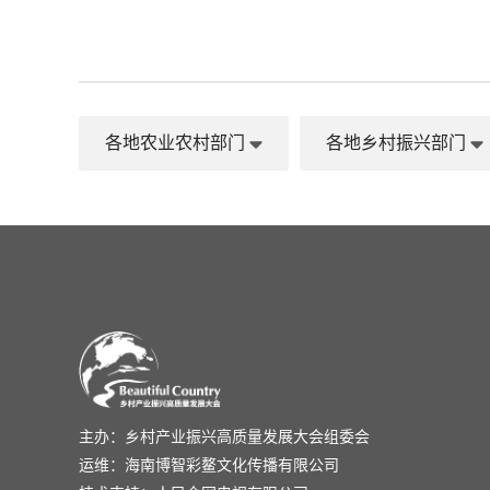
各地农业农村部门
各地乡村振兴部门
主办：乡村产业振兴高质量发展大会组委会
运维：海南博智彩鳌文化传播有限公司