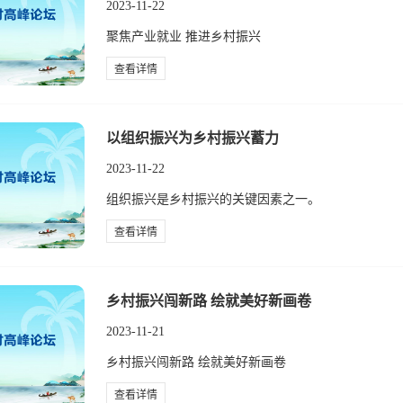
2023-11-22
聚焦产业就业 推进乡村振兴
查看详情
以组织振兴为乡村振兴蓄力
2023-11-22
组织振兴是乡村振兴的关键因素之一。
查看详情
乡村振兴闯新路 绘就美好新画卷
2023-11-21
乡村振兴闯新路 绘就美好新画卷
查看详情