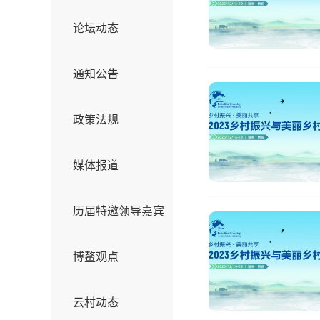
论坛动态
通知公告
政策法规
媒体报道
历届特邀领导嘉宾
博鳌观点
云村动态