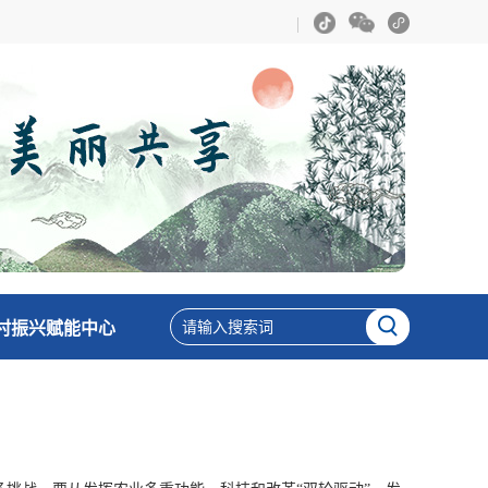
村振兴赋能中心