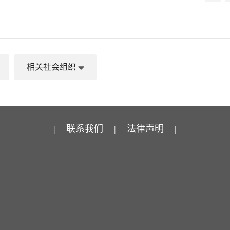
相关社会组织
|
联系我们
|
法律声明
|