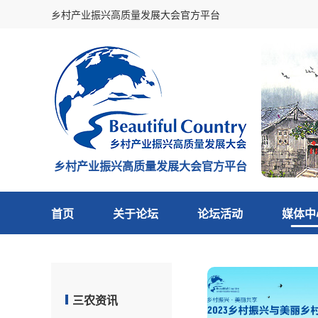
乡村产业振兴高质量发展大会官方平台
乡村产业振兴高质量发展大会官方平台
首页
关于论坛
论坛活动
媒体中
三农资讯