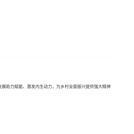
发展助力赋能、激发内生动力，为乡村全面振兴提供强大精神