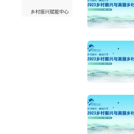
乡村振兴赋能中心