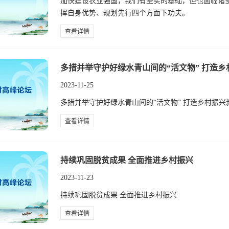
加快建设农业强国，我们有坚实的基础，但也面临诸多
挥自身优势、规划先行四个方面下功夫。
查看详情
多措并举守护好绿水青山间的“活文物” 打造乡
2023-11-25
多措并举守护好绿水青山间的“活文物” 打造乡村振兴
查看详情
持续巩固脱贫成果 全面推进乡村振兴
2023-11-23
持续巩固脱贫成果 全面推进乡村振兴
查看详情