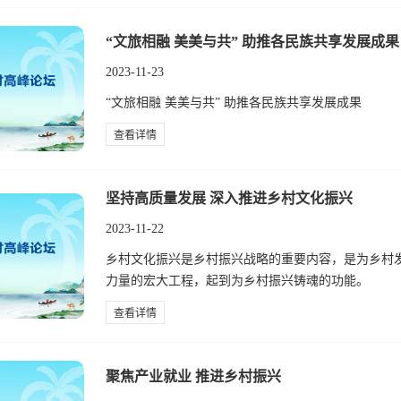
“文旅相融 美美与共” 助推各民族共享发展成果
2023-11-23
“文旅相融 美美与共” 助推各民族共享发展成果
查看详情
坚持高质量发展 深入推进乡村文化振兴
2023-11-22
乡村文化振兴是乡村振兴战略的重要内容，是为乡村
力量的宏大工程，起到为乡村振兴铸魂的功能。
查看详情
聚焦产业就业 推进乡村振兴