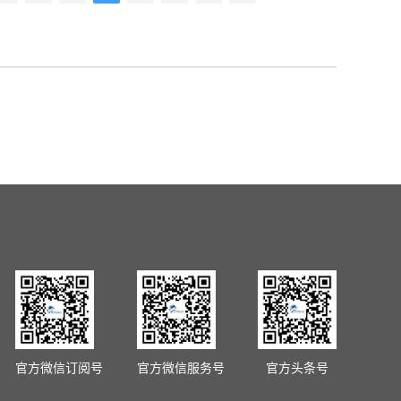
官方微信订阅号
官方微信服务号
官方头条号